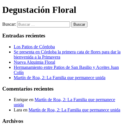
Degustación Floral
Buscar:
Entradas recientes
Los Patios de Córdoba
Se presenta en Córdoba la primera cata de flores para dar la
bienvenida a la Primavera
Nueva Alquimia Floral
Hermanamiento entre Patios de San Basilio y Aceites Juan
Colín
Martín de Roa, 2: La Familia que permanece unida
Comentarios recientes
Enrique
en
Martín de Roa, 2: La Familia que permanece
unida
Lara
en
Martín de Roa, 2: La Familia que permanece unida
Archivos