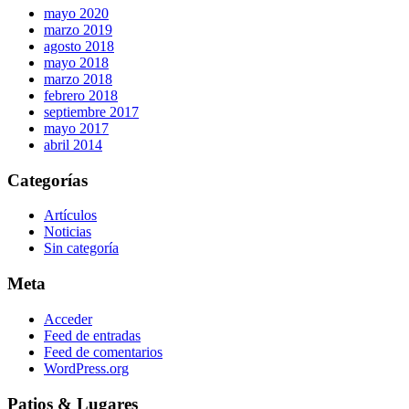
mayo 2020
marzo 2019
agosto 2018
mayo 2018
marzo 2018
febrero 2018
septiembre 2017
mayo 2017
abril 2014
Categorías
Artículos
Noticias
Sin categoría
Meta
Acceder
Feed de entradas
Feed de comentarios
WordPress.org
Patios & Lugares