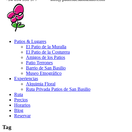
Patios & Lugares
El Patio de la Muralla
El Patio de la Costurera
Amigos de los Patios
Patio Terrones
Barrio de San Basilio
Museo Etnográfico
Experiencias
Alquimia Floral
Ruta Privada Patios de San Basilio
Ruta
Precios
Horarios
Blog
Reservar
Tag