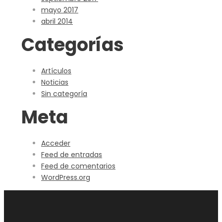
mayo 2017
abril 2014
Categorías
Artículos
Noticias
Sin categoría
Meta
Acceder
Feed de entradas
Feed de comentarios
WordPress.org