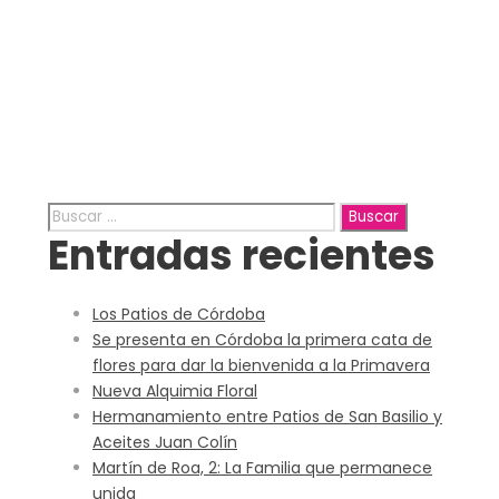
Month
septiembre 2017
Buscar:
Entradas recientes
Los Patios de Córdoba
Se presenta en Córdoba la primera cata de
flores para dar la bienvenida a la Primavera
Nueva Alquimia Floral
Hermanamiento entre Patios de San Basilio y
Aceites Juan Colín
Martín de Roa, 2: La Familia que permanece
unida