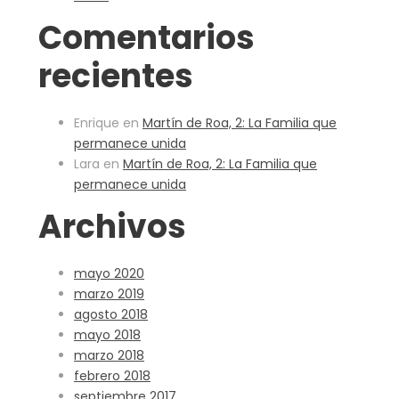
Comentarios
recientes
Enrique
en
Martín de Roa, 2: La Familia que
permanece unida
Lara
en
Martín de Roa, 2: La Familia que
permanece unida
Archivos
mayo 2020
marzo 2019
agosto 2018
mayo 2018
marzo 2018
febrero 2018
septiembre 2017