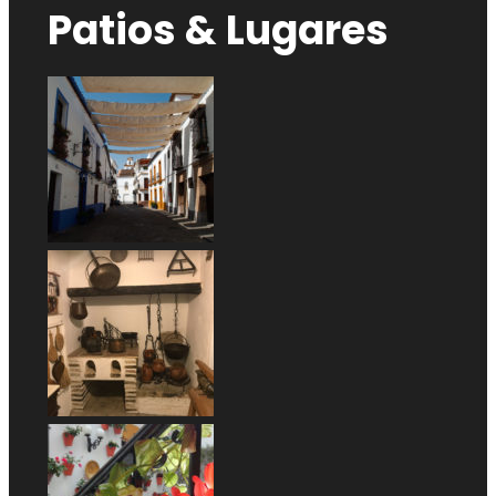
Patios & Lugares