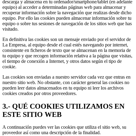
descarga y almacena en tu ordenador/smartphone/tablet (en adelante
equipo) al acceder a determinadas páginas web para almacenar y
recuperar información sobre la navegación que realizas desde dicho
equipo. Por ello las cookies pueden almacenar información sobre tu
equipo o sobre tus sesiones de navegación de los sitios web que has
visitado.
En definitiva las cookies son un mensaje enviado por el servidor de
La Empresa, al equipo desde el cual estés navegando por internet,
consistente en ficheros de texto que se almacenan en la memoria de
tu equipo y que recogen información relativa a la página que visitas,
el tiempo de conexión a Internet, y otros datos según el tipo de
cookie.
Las cookies son enviadas a nuestro servidor cada vez que entras en
nuestro sitio web. No obstante, con carácter general las cookies no
pueden leer datos almacenados en tu equipo ni leer los archivos
cookies creados por otros proveedores.
3.- QUÉ COOKIES UTILIZAMOS EN
ESTE SITIO WEB
A continuación puedes ver las cookies que utiliza el sitio web, su
proveedor así como una descripción de la finalidad.