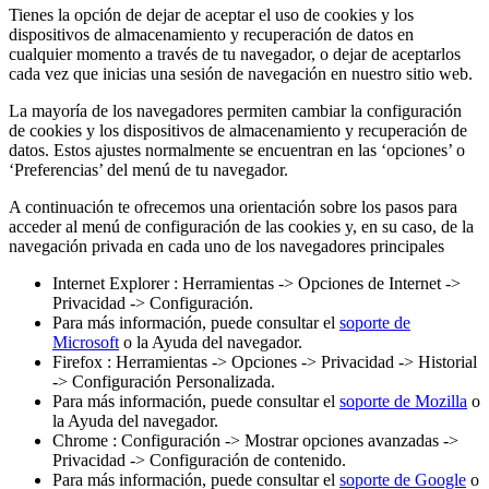
Tienes la opción de dejar de aceptar el uso de cookies y los
dispositivos de almacenamiento y recuperación de datos en
cualquier momento a través de tu navegador, o dejar de aceptarlos
cada vez que inicias una sesión de navegación en nuestro sitio web.
La mayoría de los navegadores permiten cambiar la configuración
de cookies y los dispositivos de almacenamiento y recuperación de
datos. Estos ajustes normalmente se encuentran en las ‘opciones’ o
‘Preferencias’ del menú de tu navegador.
A continuación te ofrecemos una orientación sobre los pasos para
acceder al menú de configuración de las cookies y, en su caso, de la
navegación privada en cada uno de los navegadores principales
Internet Explorer : Herramientas -> Opciones de Internet ->
Privacidad -> Configuración.
Para más información, puede consultar el
soporte de
Microsoft
o la Ayuda del navegador.
Firefox : Herramientas -> Opciones -> Privacidad -> Historial
-> Configuración Personalizada.
Para más información, puede consultar el
soporte de Mozilla
o
la Ayuda del navegador.
Chrome : Configuración -> Mostrar opciones avanzadas ->
Privacidad -> Configuración de contenido.
Para más información, puede consultar el
soporte de Google
o