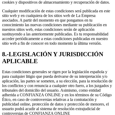
cookies y dispositivos de almacenamiento y recuperación de datos.
Cualquier modificación de estas condiciones será publicada en este
sitio web y en cualquiera de los sitios web de La Empresa
asociados. A partir del momento en que pongamos en tu
conocimiento las nuevas condiciones mediante su publicación en
nuestros sitios web, estas condiciones serán de aplicación
sustituyendo a las anteriormente publicadas. Es tu responsabilidad
acceder periódicamente a estas condiciones publicadas en nuestro
sitio web a fin de conocer en todo momento la última versión.
8.-LEGISLACIÓN Y JURISDICCIÓN
APLICABLE
Estas condiciones generales se rigen por la legislación española y
para cualquier litigio que pueda derivarse de su interpretación y/o
aplicación, las partes se someten, a su elección, para la resolución de
los conflictos y con renuncia a cualquier otro fuero, a los juzgados y
tribunales del domicilio del usuario. Asimismo, como entidad
adherida a CONFIANZA ONLINE y en los términos de su Código
Ético, en caso de controversias relativas a la contratación y
publicidad online, protección de datos y protección de menores, el
usuario podrá acudir al sistema de resolución extrajudicial de
controversias de CONFIANZA ONLINE