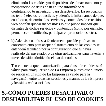
eliminando las cookies y/o dispositivos de almacenamiento y
recuperación de datos de tu equipo informático y
configurando tu navegador para desactivarlos. La revocación
no tendrá efectos retroactivos y además te informamos de que,
en tal caso, determinados servicios y contenidos de este sitio
web podrían quedar inaccesibles lo que puede impedir que
disfrutes de dichos servicios y contenidos (como por ejemplo,
permanecer identificado, participar en promociones, etc.).
b) Además, cuando sea técnicamente posible y eficaz, tu
consentimiento para aceptar el tratamiento de las cookies se
entenderá facilitado por la configuración que tú hayas
realizado del navegador o de otras aplicaciones para navegar a
través del sitio admitiendo el uso de cookies.
Ten en cuenta que tu autorización para el uso de cookies será
válida para cualquier sitio de La Empresa puesto que el inicio
de sesión en un sitio de La Empresa es válido para la
navegación entre todas las secciones y marcas de La Empresa
y los sitios web asociados.
5.-CÓMO PUEDES DESACTIVAR O
DESHABILITAR EL USO DE COOKIES