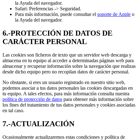
la Ayuda del navegador.
Safari: Preferencias -> Seguridad.
Para más información, puede consultar el
soporte de Apple
o
la Ayuda del navegador.
6.-PROTECCIÓN DE DATOS DE
CARÁCTER PERSONAL
Las cookies son ficheros de texto que un servidor web descarga y
almacena en tu equipo al acceder a determinadas páginas web para
almacenar y recuperar información sobre la navegación que realizas
desde dicho equipo pero no recopilan datos de carácter personal.
No obstante, si eres un usuario registrado en nuestro sitio web,
podemos asociar a tus datos personales las cookies descargadas en
tu equipo. A tales efectos, para más información consulta nuestra
política de protección de datos
para obtener más información sobre
los fines del tratamiento de tus datos personales y cookies asociadas
en tal caso.
7.-ACTUALIZACIÓN
Ocasionalmente actualizaremos estas condiciones y política de