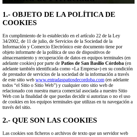
1.- OBJETO DE LA POLÍTICA DE
COOKIES
En cumplimiento de lo establecido en el artículo 22 de la Ley
34/2002, de 11 de julio, de Servicios de la Sociedad de la
Información y Comercio Electrónico este documento tiene por
objeto informarte de la política de uso de dispositivos de
almacenamiento y recuperación de datos en equipos terminales (en
adelante cookies) por parte de
Patios de San Basilio Córdoba
(en
adelante también identificada como «La Empresa») en su condición
de prestador de servicios de la sociedad de la información a través
de este sitio web
www.entradaspatiosdecordoba.com
(en adelante
todos “el Sitio o Sitio Web”) y cualquier otro sitio web de
relacionado con nuestra marca comercial asociada a nuestro Sitio
Web con la finalidad de que puedas decidir si autorizas o no el uso
de cookies en los equipos terminales que utilizas en tu navegación a
través del sitio.
2.- QUE SON LAS COOKIES
Las cookies son ficheros o archivos de texto que un servidor web