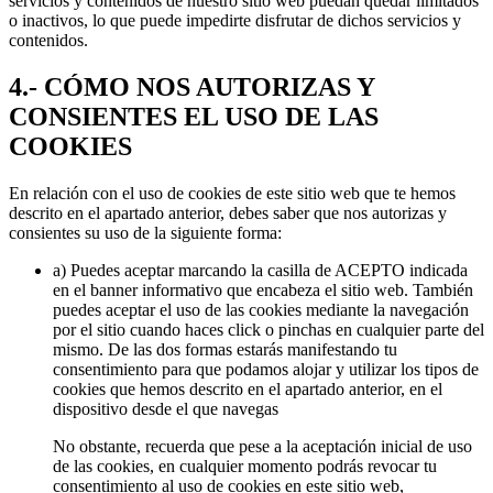
servicios y contenidos de nuestro sitio web puedan quedar limitados
o inactivos, lo que puede impedirte disfrutar de dichos servicios y
contenidos.
4.- CÓMO NOS AUTORIZAS Y
CONSIENTES EL USO DE LAS
COOKIES
En relación con el uso de cookies de este sitio web que te hemos
descrito en el apartado anterior, debes saber que nos autorizas y
consientes su uso de la siguiente forma:
a) Puedes aceptar marcando la casilla de ACEPTO indicada
en el banner informativo que encabeza el sitio web. También
puedes aceptar el uso de las cookies mediante la navegación
por el sitio cuando haces click o pinchas en cualquier parte del
mismo. De las dos formas estarás manifestando tu
consentimiento para que podamos alojar y utilizar los tipos de
cookies que hemos descrito en el apartado anterior, en el
dispositivo desde el que navegas
No obstante, recuerda que pese a la aceptación inicial de uso
de las cookies, en cualquier momento podrás revocar tu
consentimiento al uso de cookies en este sitio web,