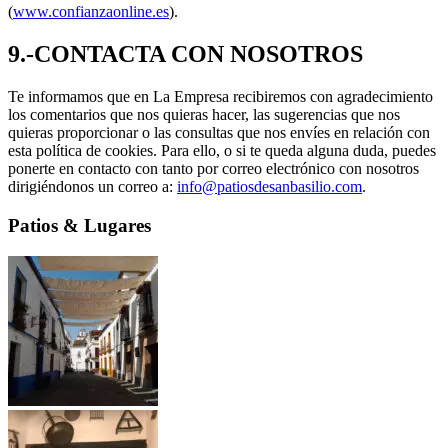
(
www.confianzaonline.es
).
9.-CONTACTA CON NOSOTROS
Te informamos que en La Empresa recibiremos con agradecimiento
los comentarios que nos quieras hacer, las sugerencias que nos
quieras proporcionar o las consultas que nos envíes en relación con
esta política de cookies. Para ello, o si te queda alguna duda, puedes
ponerte en contacto con tanto por correo electrónico con nosotros
dirigiéndonos un correo a:
info@patiosdesanbasilio.com
.
Patios & Lugares