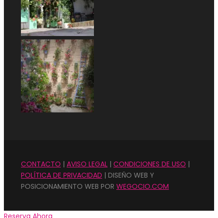
CONTACTO
|
AVISO LEGAL
|
CONDICIONES DE USO
|
POLÍTICA DE PRIVACIDAD
| DISEÑO WEB Y
POSICIONAMIENTO WEB POR
WEGOCIO.COM
Reserva Ahora