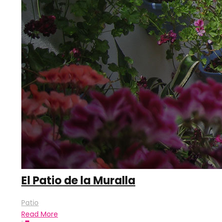
El Patio de la Muralla
Patio
Read More