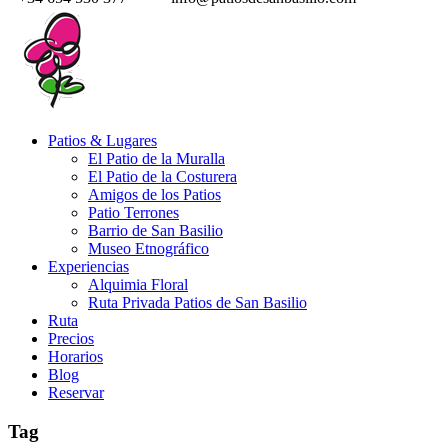
Patios & Lugares
El Patio de la Muralla
El Patio de la Costurera
Amigos de los Patios
Patio Terrones
Barrio de San Basilio
Museo Etnográfico
Experiencias
Alquimia Floral
Ruta Privada Patios de San Basilio
Ruta
Precios
Horarios
Blog
Reservar
Tag