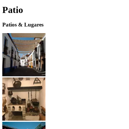
Patio
Patios & Lugares