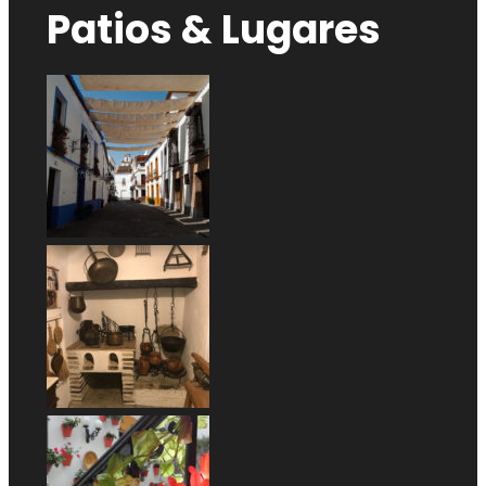
Patios & Lugares