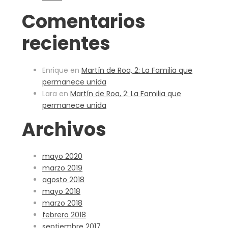
Comentarios
recientes
Enrique
en
Martín de Roa, 2: La Familia que
permanece unida
Lara
en
Martín de Roa, 2: La Familia que
permanece unida
Archivos
mayo 2020
marzo 2019
agosto 2018
mayo 2018
marzo 2018
febrero 2018
septiembre 2017