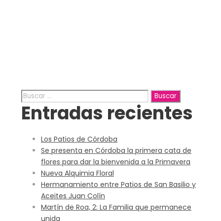
Day
mayo 24, 2018
Buscar:
Entradas recientes
Los Patios de Córdoba
Se presenta en Córdoba la primera cata de
flores para dar la bienvenida a la Primavera
Nueva Alquimia Floral
Hermanamiento entre Patios de San Basilio y
Aceites Juan Colín
Martín de Roa, 2: La Familia que permanece
unida