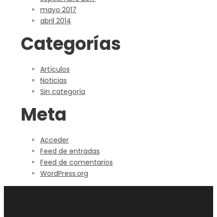
mayo 2017
abril 2014
Categorías
Artículos
Noticias
Sin categoría
Meta
Acceder
Feed de entradas
Feed de comentarios
WordPress.org